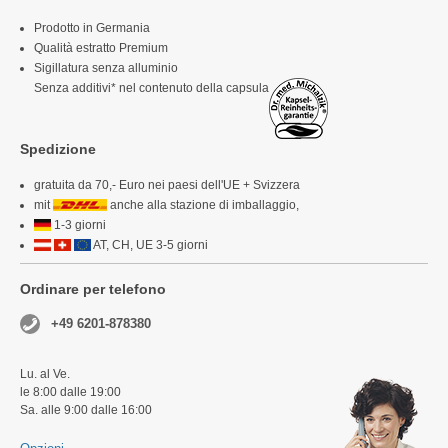
Prodotto in Germania
Qualità estratto Premium
Sigillatura senza alluminio
Senza additivi* nel contenuto della capsula
Spedizione
gratuita da 70,- Euro nei paesi dell'UE + Svizzera
mit
anche alla stazione di imballaggio,
1-3 giorni
AT, CH, UE 3-5 giorni
Ordinare per telefono
+49 6201-878380
Lu. al Ve.
le 8:00 dalle 19:00
Sa. alle 9:00 dalle 16:00