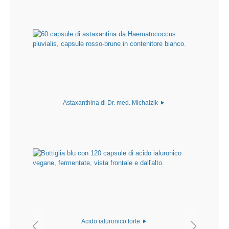
Astaxanthina di Dr. med. Michalzik
Acido ialuronico forte