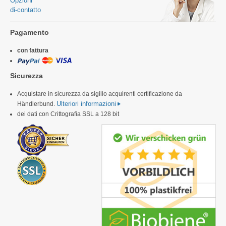
Opzioni
di-contatto
Pagamento
con fattura
Sicurezza
Acquistare in sicurezza da sigillo acquirenti certificazione da
Ulteriori informazioni
Händlerbund.
dei dati con Crittografia SSL a 128 bit