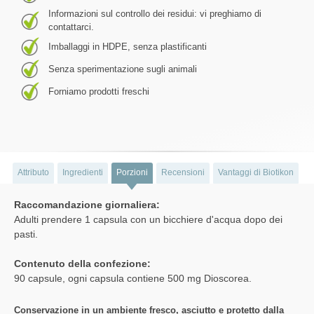
Informazioni sul controllo dei residui: vi preghiamo di
contattarci.
Imballaggi in HDPE, senza plastificanti
Senza sperimentazione sugli animali
Forniamo prodotti freschi
Attributo
Ingredienti
Porzioni
Recensioni
Vantaggi di Biotikon
Raccomandazione giornaliera:
Adulti prendere 1 capsula con un bicchiere d'acqua dopo dei
pasti.
Contenuto della confezione:
90 capsule, ogni capsula contiene 500 mg Dioscorea.
Conservazione in un ambiente fresco, asciutto e protetto dalla