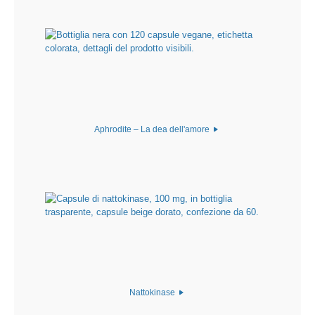
Aphrodite – La dea dell'amore
Nattokinase