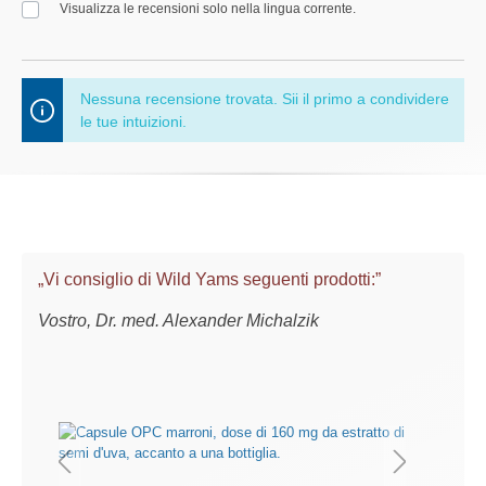
Visualizza le recensioni solo nella lingua corrente.
Nessuna recensione trovata. Sii il primo a condividere
le tue intuizioni.
„Vi consiglio di Wild Yams seguenti prodotti:”
Vostro, Dr. med. Alexander Michalzik