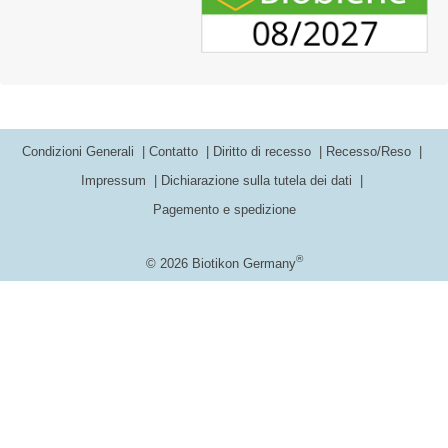
Condizioni Generali
Contatto
Diritto di recesso
Recesso/Reso
Impressum
Dichiarazione sulla tutela dei dati
Pagemento e spedizione
®
© 2026 Biotikon Germany