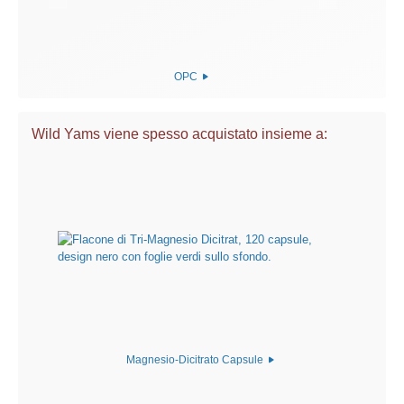
OPC
Wild Yams viene spesso acquistato insieme a:
Magnesio-Dicitrato Capsule