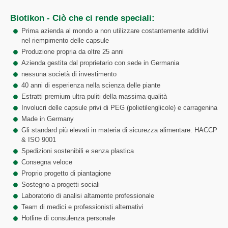
Biotikon - Ciò che ci rende speciali:
Prima azienda al mondo a non utilizzare costantemente additivi
nel riempimento delle capsule
Produzione propria da oltre 25 anni
Azienda gestita dal proprietario con sede in Germania
nessuna società di investimento
40 anni di esperienza nella scienza delle piante
Estratti premium ultra puliti della massima qualità
Involucri delle capsule privi di PEG (polietilenglicole) e carragenina
Made in Germany
Gli standard più elevati in materia di sicurezza alimentare: HACCP
& ISO 9001
Spedizioni sostenibili e senza plastica
Consegna veloce
Proprio progetto di piantagione
Sostegno a progetti sociali
Laboratorio di analisi altamente professionale
Team di medici e professionisti alternativi
Hotline di consulenza personale