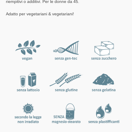
riempitivi o additivi. Per le donne da 45.
Adatto per vegetariani & vegetariani!