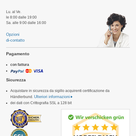
Lu. al Ve.
le 8:00 dalle 19:00
Sa. alle 9:00 dalle 16:00
Opzioni
di-contatto
Pagamento
con fattura
Sicurezza
Acquistare in sicurezza da sigillo acquirenti certificazione da
Ulteriori informazioni
Händlerbund.
dei dati con Crittografia SSL a 128 bit