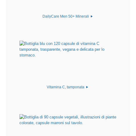
DailyCare Men 50+ Minerali
Vitamina C, tamponata