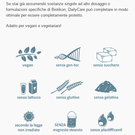
Se stai già assumendo sostanze singole ad alto dosaggio o
formulazioni specifiche di Biotikon, DailyCare può completare in modo
ottimale per essere completamente protetto.
Adatto per vegani e vegetariani!