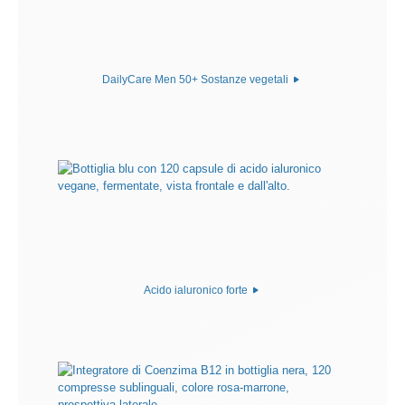
DailyCare Men 50+ Sostanze vegetali
Acido ialuronico forte