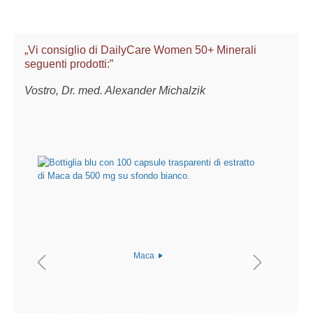
„Vi consiglio di DailyCare Women 50+ Minerali
seguenti prodotti:”
Vostro, Dr. med. Alexander Michalzik
Maca