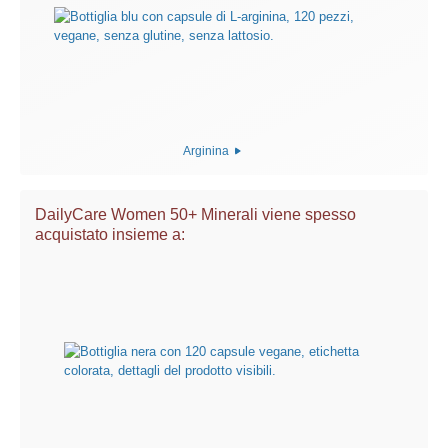
Arginina
DailyCare Women 50+ Minerali viene spesso
acquistato insieme a: