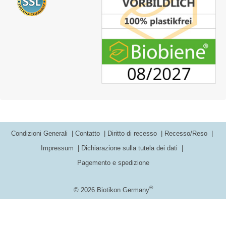
Condizioni Generali
Contatto
Diritto di recesso
Recesso/Reso
Impressum
Dichiarazione sulla tutela dei dati
Pagemento e spedizione
®
© 2026 Biotikon Germany