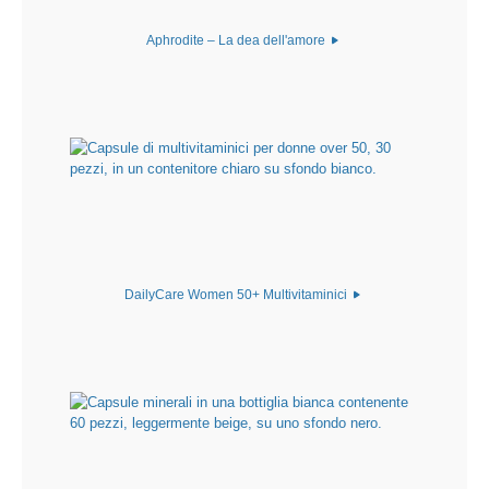
Aphrodite – La dea dell'amore
DailyCare Women 50+ Multivitaminici