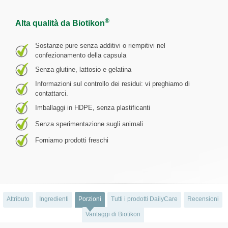
®
Alta qualità da Biotikon
Sostanze pure senza additivi o riempitivi nel
confezionamento della capsula
Senza glutine, lattosio e gelatina
Informazioni sul controllo dei residui: vi preghiamo di
contattarci.
Imballaggi in HDPE, senza plastificanti
Senza sperimentazione sugli animali
Forniamo prodotti freschi
Attributo
Ingredienti
Porzioni
Tutti i prodotti DailyCare
Recensioni
Vantaggi di Biotikon