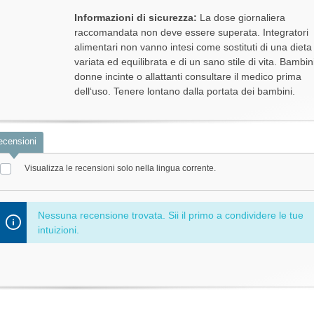
Informazioni di sicurezza:
La dose giornaliera
raccomandata non deve essere superata. Integratori
alimentari non vanno intesi come sostituti di una dieta
variata ed equilibrata e di un sano stile di vita. Bambin
donne incinte o allattanti consultare il medico prima
dell‘uso. Tenere lontano dalla portata dei bambini.
ecensioni
Visualizza le recensioni solo nella lingua corrente.
Nessuna recensione trovata. Sii il primo a condividere le tue
intuizioni.