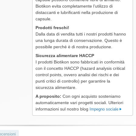
Biotikon evita completamente l’utilizzo di
distaccanti e lubrificanti nella produzione di
capsule.
Prodotti freschi!
Dalla data di vendita tutti i nostri prodotti hanno
una lunga durata di conservazione. Questo è
possibile perché è di nostra produzione.
Sicurezza alimentare HACCP
I prodotti Biotikon sono fabbricati in conformità
con il concetto HACCP (hazard analysis critical
control points, ovvero analisi dei rischi e dei
punti critici di controllo) per garantire la
sicurezza alimentare.
A proposito:
Con ogni acquisto sosteniamo
automaticamente vari progetti sociali. Ulteriori
informazioni sul nostro blog
Impegno sociale
ecensioni