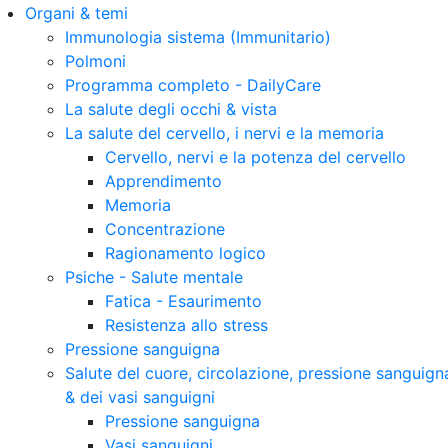
Organi & temi
Immunologia sistema (Immunitario)
Polmoni
Programma completo - DailyCare
La salute degli occhi & vista
La salute del cervello, i nervi e la memoria
Cervello, nervi e la potenza del cervello
Apprendimento
Memoria
Concentrazione
Ragionamento logico
Psiche - Salute mentale
Fatica - Esaurimento
Resistenza allo stress
Pressione sanguigna
Salute del cuore, circolazione, pressione sanguign
& dei vasi sanguigni
Pressione sanguigna
Vasi sanguigni