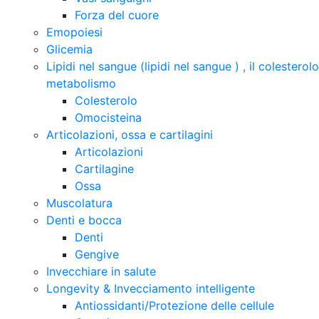
Forza del cuore
Emopoiesi
Glicemia
Lipidi nel sangue (lipidi nel sangue ) , il colesterol
metabolismo
Colesterolo
Omocisteina
Articolazioni, ossa e cartilagini
Articolazioni
Cartilagine
Ossa
Muscolatura
Denti e bocca
Denti
Gengive
Invecchiare in salute
Longevity & Invecciamento intelligente
Antiossidanti/Protezione delle cellule