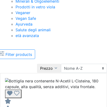
Minerali & Oligoelementi
Prodotti in vetro viola
Veganer
Vegan Safe
Ayurveda
Salute degli animali
età avanzata
Filter products
Prezzo