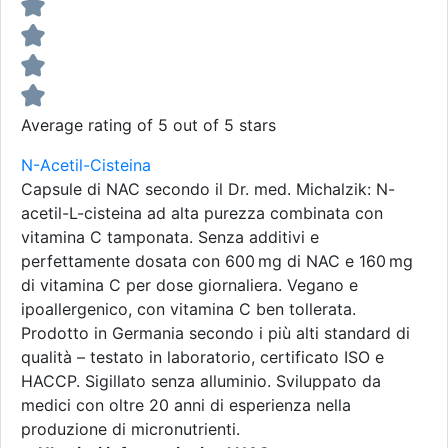
Average rating of 5 out of 5 stars
N-Acetil-Cisteina
Capsule di NAC secondo il Dr. med. Michalzik: N-
acetil-L-cisteina ad alta purezza combinata con
vitamina C tamponata. Senza additivi e
perfettamente dosata con 600 mg di NAC e 160 mg
di vitamina C per dose giornaliera. Vegano e
ipoallergenico, con vitamina C ben tollerata.
Prodotto in Germania secondo i più alti standard di
qualità – testato in laboratorio, certificato ISO e
HACCP. Sigillato senza alluminio. Sviluppato da
medici con oltre 20 anni di esperienza nella
produzione di micronutrienti.