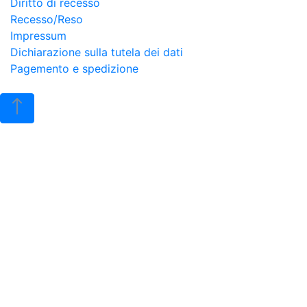
Diritto di recesso
Recesso/Reso
Impressum
Dichiarazione sulla tutela dei dati
Pagemento e spedizione