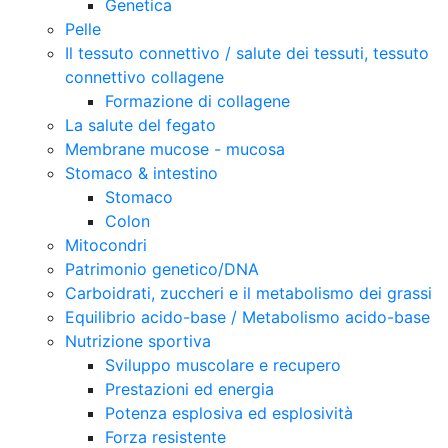
Genetica
Pelle
Il tessuto connettivo / salute dei tessuti, tessuto
connettivo collagene
Formazione di collagene
La salute del fegato
Membrane mucose - mucosa
Stomaco & intestino
Stomaco
Colon
Mitocondri
Patrimonio genetico/DNA
Carboidrati, zuccheri e il metabolismo dei grassi
Equilibrio acido-base / Metabolismo acido-base
Nutrizione sportiva
Sviluppo muscolare e recupero
Prestazioni ed energia
Potenza esplosiva ed esplosività
Forza resistente