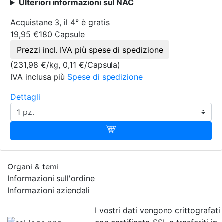
Ulteriori informazioni sul NAC
Acquistane 3, il 4° è gratis
19,95 €
180 Capsule
Prezzi incl. IVA più spese di spedizione
(231,98 €/kg, 0,11 €/Capsula)
IVA inclusa più
Spese di spedizione
Dettagli
Organi & temi
Informazioni sull'ordine
Informazioni aziendali
I vostri dati vengono crittografati