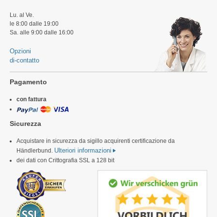
Lu. al Ve.
le 8:00 dalle 19:00
Sa. alle 9:00 dalle 16:00
Opzioni
di-contatto
Pagamento
con fattura
Sicurezza
Acquistare in sicurezza da sigillo acquirenti certificazione da
Ulteriori informazioni
Händlerbund.
dei dati con Crittografia SSL a 128 bit