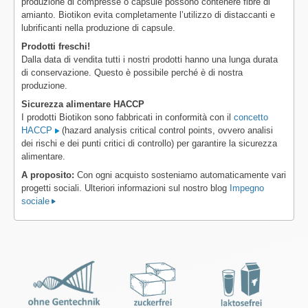
produzione di compresse o capsule possono contenere fibre di
amianto. Biotikon evita completamente l’utilizzo di distaccanti e
lubrificanti nella produzione di capsule.
Prodotti freschi!
Dalla data di vendita tutti i nostri prodotti hanno una lunga durata
di conservazione. Questo è possibile perché è di nostra
produzione.
Sicurezza alimentare HACCP
I prodotti Biotikon sono fabbricati in conformità con il
concetto
HACCP
(hazard analysis critical control points, ovvero analisi
dei rischi e dei punti critici di controllo) per garantire la sicurezza
alimentare.
A proposito:
Con ogni acquisto sosteniamo automaticamente vari
progetti sociali. Ulteriori informazioni sul nostro blog
Impegno
sociale