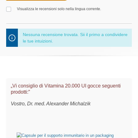
Visualizza le recensioni solo nella lingua corrente.
Nessuna recensione trovata. Sii il primo a condividere
le tue intuizioni.
„Vi consiglio di Vitamina 20.000 UI gocce seguenti
prodotti:”
Vostro, Dr. med. Alexander Michalzik