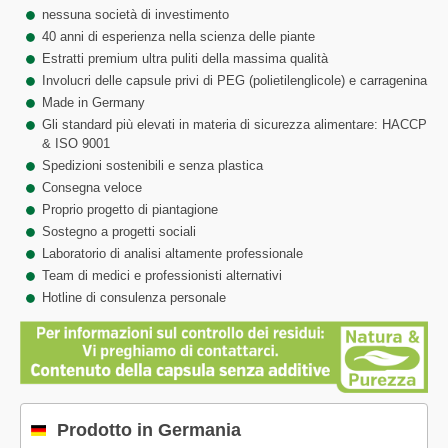
nessuna società di investimento
40 anni di esperienza nella scienza delle piante
Estratti premium ultra puliti della massima qualità
Involucri delle capsule privi di PEG (polietilenglicole) e carragenina
Made in Germany
Gli standard più elevati in materia di sicurezza alimentare: HACCP
& ISO 9001
Spedizioni sostenibili e senza plastica
Consegna veloce
Proprio progetto di piantagione
Sostegno a progetti sociali
Laboratorio di analisi altamente professionale
Team di medici e professionisti alternativi
Hotline di consulenza personale
Prodotto in Germania