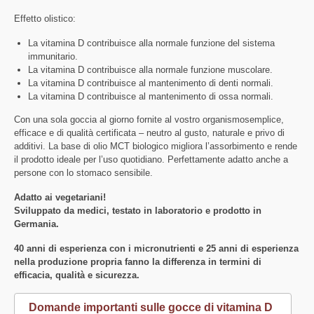
Effetto olistico:
La vitamina D contribuisce alla normale funzione del sistema
immunitario.
La vitamina D contribuisce alla normale funzione muscolare.
La vitamina D contribuisce al mantenimento di denti normali.
La vitamina D contribuisce al mantenimento di ossa normali.
Con una sola goccia al giorno fornite al vostro organismosemplice,
efficace e di qualità certificata – neutro al gusto, naturale e privo di
additivi. La base di olio MCT biologico migliora l’assorbimento e rende
il prodotto ideale per l’uso quotidiano. Perfettamente adatto anche a
persone con lo stomaco sensibile.
Adatto ai vegetariani!
Sviluppato da medici, testato in laboratorio e prodotto in
Germania.
40 anni di esperienza con i micronutrienti e 25 anni di esperienza
nella produzione propria fanno la differenza in termini di
efficacia, qualità e sicurezza.
Domande importanti sulle gocce di vitamina D