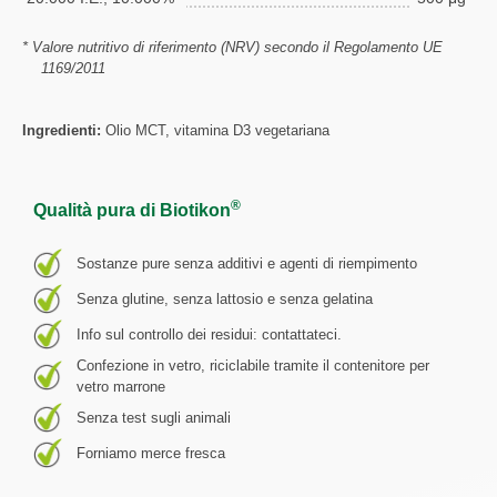
* Valore nutritivo di riferimento (NRV) secondo il Regolamento UE
1169/2011
Ingredienti:
Olio MCT, vitamina D3 vegetariana
®
Qualità pura di Biotikon
Sostanze pure senza additivi e agenti di riempimento
Senza glutine, senza lattosio e senza gelatina
Info sul controllo dei residui: contattateci.
Confezione in vetro, riciclabile tramite il contenitore per
vetro marrone
Senza test sugli animali
Forniamo merce fresca