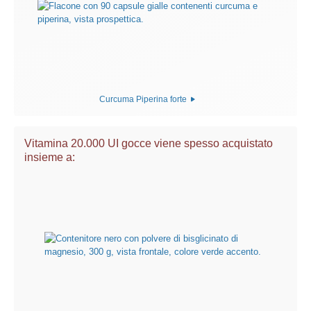
Curcuma Piperina forte
Vitamina 20.000 UI gocce viene spesso acquistato
insieme a: