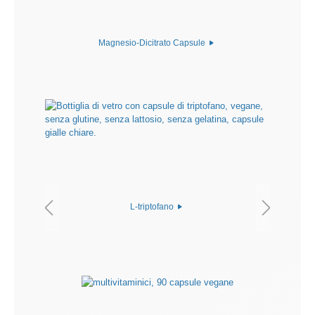
Magnesio-Dicitrato Capsule
L-triptofano