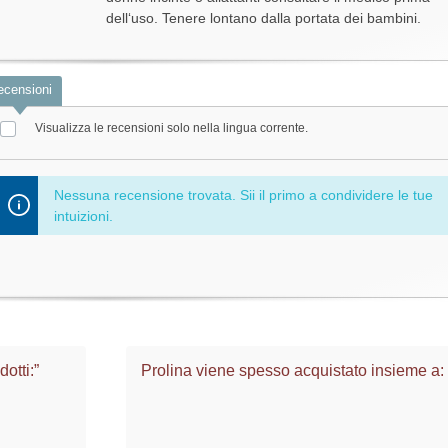
dell‘uso. Tenere lontano dalla portata dei bambini.
ecensioni
Visualizza le recensioni solo nella lingua corrente.
Nessuna recensione trovata. Sii il primo a condividere le tue
intuizioni.
otti:”
Prolina viene spesso acquistato insieme a: