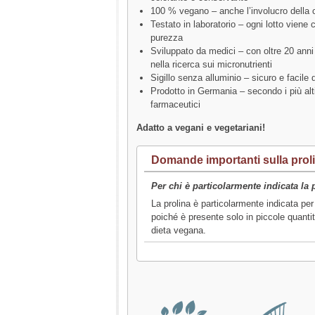
100 % vegano – anche l’involucro della 
Testato in laboratorio – ogni lotto viene c
purezza
Sviluppato da medici – con oltre 20 anni
nella ricerca sui micronutrienti
Sigillo senza alluminio – sicuro e facile
Prodotto in Germania – secondo i più alt
farmaceutici
Adatto a vegani e vegetariani!
Domande importanti sulla prol
Per chi è particolarmente indicata la 
La prolina è particolarmente indicata per
poiché è presente solo in piccole quanti
dieta vegana.