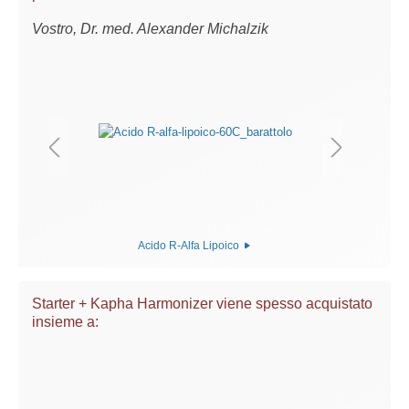
Vostro, Dr. med. Alexander Michalzik
Acido R-Alfa Lipoico
Starter + Kapha Harmonizer viene spesso acquistato
insieme a: