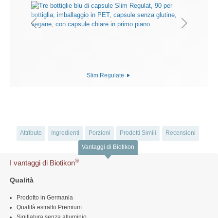
Slim Regulate
Attributo
Ingredienti
Porzioni
Prodotti Simili
Recensioni
Vantaggi di Biotikon
®
I vantaggi di Biotikon
Qualità
Prodotto in Germania
Qualità estratto Premium
Sigillatura senza alluminio