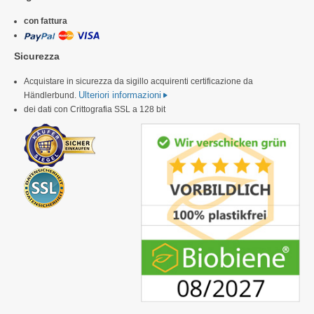
con fattura
Sicurezza
Acquistare in sicurezza da sigillo acquirenti certificazione da
Ulteriori informazioni
Händlerbund.
dei dati con Crittografia SSL a 128 bit