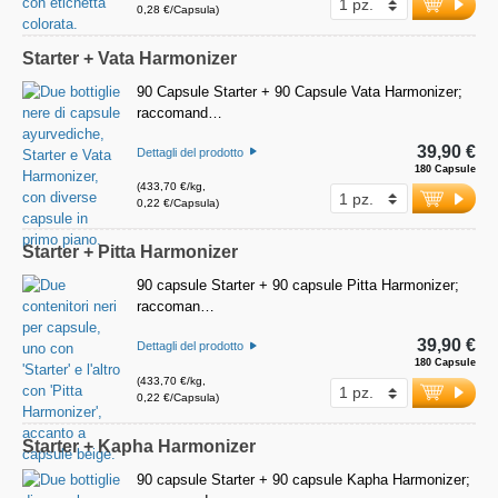
0,28 €/Capsula)
Starter + Vata Harmonizer
90 Capsule Starter + 90 Capsule Vata Harmonizer;
raccomand…
39,90 €
Dettagli del prodotto
180 Capsule
(433,70 €/kg,
0,22 €/Capsula)
Starter + Pitta Harmonizer
90 capsule Starter + 90 capsule Pitta Harmonizer;
raccoman…
39,90 €
Dettagli del prodotto
180 Capsule
(433,70 €/kg,
0,22 €/Capsula)
Starter + Kapha Harmonizer
90 capsule Starter + 90 capsule Kapha Harmonizer;