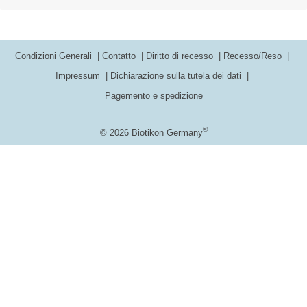
Condizioni Generali
Contatto
Diritto di recesso
Recesso/Reso
Impressum
Dichiarazione sulla tutela dei dati
Pagemento e spedizione
®
© 2026 Biotikon Germany