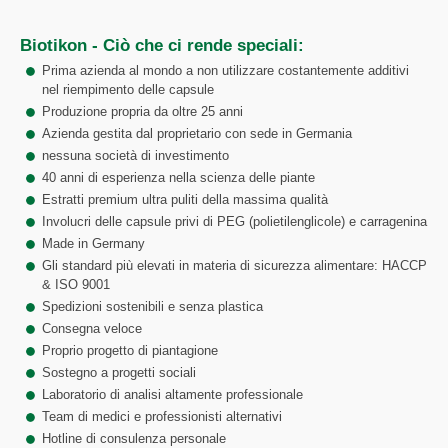
Biotikon - Ciò che ci rende speciali:
Prima azienda al mondo a non utilizzare costantemente additivi
nel riempimento delle capsule
Produzione propria da oltre 25 anni
Azienda gestita dal proprietario con sede in Germania
nessuna società di investimento
40 anni di esperienza nella scienza delle piante
Estratti premium ultra puliti della massima qualità
Involucri delle capsule privi di PEG (polietilenglicole) e carragenina
Made in Germany
Gli standard più elevati in materia di sicurezza alimentare: HACCP
& ISO 9001
Spedizioni sostenibili e senza plastica
Consegna veloce
Proprio progetto di piantagione
Sostegno a progetti sociali
Laboratorio di analisi altamente professionale
Team di medici e professionisti alternativi
Hotline di consulenza personale