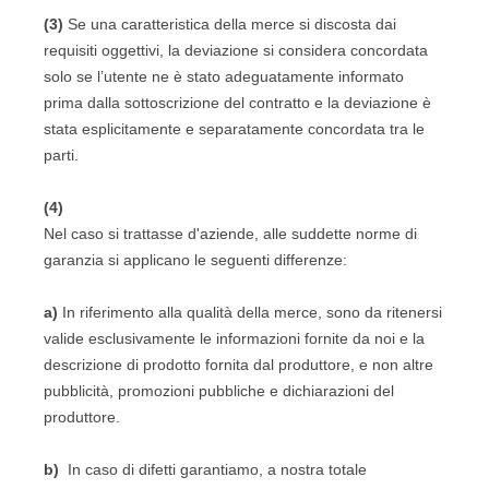
(3)
Se una caratteristica della merce si discosta dai
requisiti oggettivi, la deviazione si considera concordata
solo se l’utente ne è stato adeguatamente informato
prima dalla sottoscrizione del contratto e la deviazione è
stata esplicitamente e separatamente concordata tra le
parti.
(4)
Nel caso si trattasse d'aziende, alle suddette norme di
garanzia si applicano le seguenti differenze:
a)
In riferimento alla qualità della merce, sono da ritenersi
valide esclusivamente le informazioni fornite da noi e la
descrizione di prodotto fornita dal produttore, e non altre
pubblicità, promozioni pubbliche e dichiarazioni del
produttore.
b)
In caso di difetti garantiamo, a nostra totale