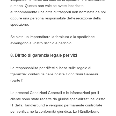
o meno. Questo non vale se avete incaricato
autonomamente una ditta di trasporti non nominata da noi
oppure una persona responsabile dell'esecuzione della
spedizione.
Se siete un imprenditore la fornitura e la spedizione
avvengono a vostro rischio e pericolo.
8.
Diritto di garanzia legale per vizi
La responsabilità per difetti si basa sulle regole di
"garanzia" contenute nelle nostre Condizioni Generali
(parte I).
Le presenti Condizioni Generali e le informazioni per il
cliente sono state redatte da giuristi specializzati nel diritto
IT della Händlerbund e vengono permanente controllate
per verificarne la conformità giuridica. La Händlerbund