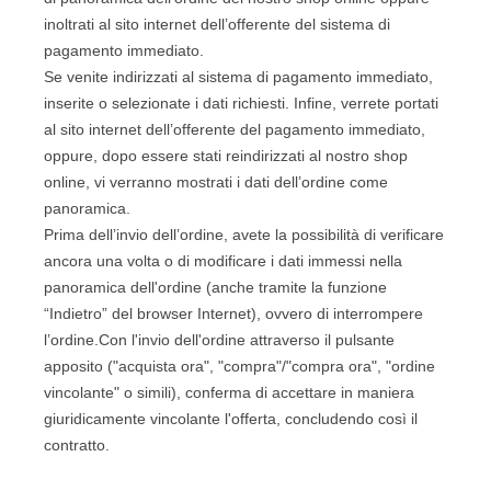
inoltrati al sito internet dell’offerente del sistema di
pagamento immediato.
Se venite indirizzati al sistema di pagamento immediato,
inserite o selezionate i dati richiesti. Infine, verrete portati
al sito internet dell’offerente del pagamento immediato,
oppure, dopo essere stati reindirizzati al nostro shop
online, vi verranno mostrati i dati dell’ordine come
panoramica.
Prima dell’invio dell’ordine, avete la possibilità di verificare
ancora una volta o di modificare i dati immessi nella
panoramica dell'ordine (anche tramite la funzione
“Indietro” del browser Internet), ovvero di interrompere
l’ordine.
Con l'invio dell'ordine attraverso il pulsante
apposito ("acquista ora", "compra"/"compra ora", "ordine
vincolante" o simili), conferma di accettare in maniera
giuridicamente vincolante l'offerta, concludendo così il
contratto.