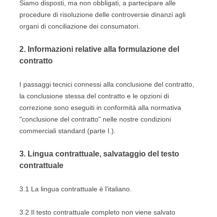
Siamo disposti, ma non obbligati, a partecipare alle
procedure di risoluzione delle controversie dinanzi agli
organi di conciliazione dei consumatori.
2.
Informazioni relative alla formulazione del
contratto
I passaggi tecnici connessi alla conclusione del contratto,
la conclusione stessa del contratto e le opzioni di
correzione sono eseguiti in conformità alla normativa
"conclusione del contratto" nelle nostre condizioni
commerciali standard (parte I.).
3.
Lingua contrattuale, salvataggio del testo
contrattuale
3.1
La lingua contrattuale è l'italiano.
3.2
Il testo contrattuale completo non viene salvato