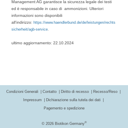
Management AG garantisce la sicurezza legale dei testi
ed è responsabile in caso di ammonizioni. Ulteriori
informazioni sono disponibili
all'indirizzo:
https://www.haendlerbund.de/de/leistungen/rechts
.
sicherheit/agb-service
ultimo aggiornamento: 22.10.2024
Condizioni Generali
Contatto
Diritto di recesso
Recesso/Reso
Impressum
Dichiarazione sulla tutela dei dati
Pagemento e spedizione
®
© 2026 Biotikon Germany