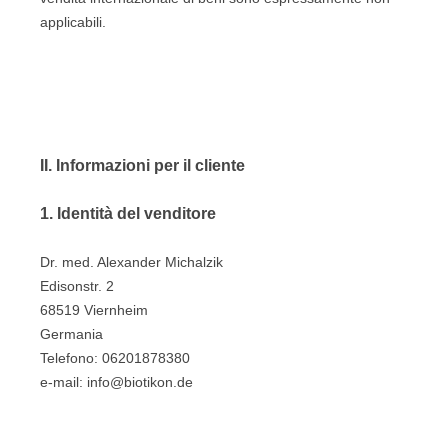
applicabili.
II. Informazioni per il cliente
1.
Identità del venditore
Dr. med. Alexander Michalzik
Edisonstr. 2
68519 Viernheim
Germania
Telefono: 06201878380
e-mail:
info@biotikon.de