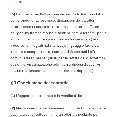
esterni.
(5)
Le misure per l'attuazione dei requisiti di accessibilità
comprendono, ad esempio, dimensioni dei caratteri
chiaramente riconoscibili e contrasti di colore sufficienti,
navigabilità tramite mouse e tastiera, testi alternativi per le
immagini, sottotitoli e descrizioni audio nei video (se i
video sono integrati nel sito web), linguaggio facile da
leggere e comprensibile, compatibilità con tutti i più
comuni screen reader (ausili per la lettura dello schermo),
opzioni di visualizzazione adattabili a diversi dispositivi
finali (smartphone, tablet, computer desktop, ecc.).
§ 3
Conclusione del contratto
(1)
L’oggetto del contratto è la vendita di beni
.
(2)
Nel momento in cui inseriamo un prodotto nella nostra
pagina web, vi sottoponiamo un'offerta vincolante per