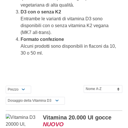
vegetariana di alta qualità.
D3 con o senza K2
Entrambe le varianti di vitamina D3 sono
disponibili con o senza vitamina K2 vegana
(MK7 all-trans).
Formato confezione
Alcuni prodotti sono disponibili in flaconi da 10,
30 o 50 ml.
Prezzo
Dosaggio della Vitamina D3
Vitamina 20.000 UI gocce
NUOVO