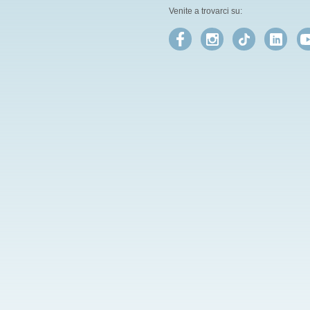
Venite a trovarci su: