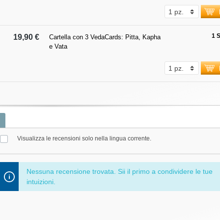
1 
19,90 €
Cartella con 3 VedaCards: Pitta, Kapha
e Vata
i
Visualizza le recensioni solo nella lingua corrente.
Nessuna recensione trovata. Sii il primo a condividere le tue
intuizioni.