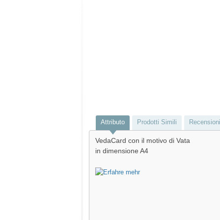
Attributo
Prodotti Simili
Recension
VedaCard con il motivo di Vata
in dimensione A4