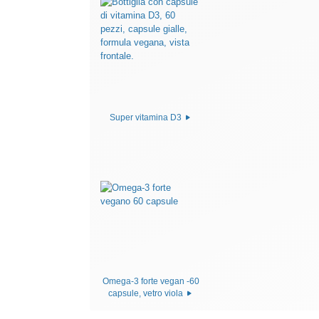
Super vitamina D3
Omega-3 forte vegan -60
capsule, vetro viola