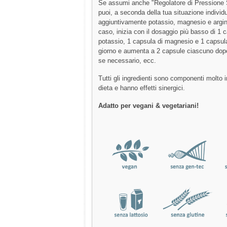
Se assumi anche "Regolatore di Pressione 
puoi, a seconda della tua situazione indivi
aggiuntivamente potassio, magnesio e argin
caso, inizia con il dosaggio più basso di 1 
potassio, 1 capsula di magnesio e 1 capsula
giorno e aumenta a 2 capsule ciascuno dop
se necessario, ecc.
Tutti gli ingredienti sono componenti molto i
dieta e hanno effetti sinergici.
Adatto per vegani & vegetariani!