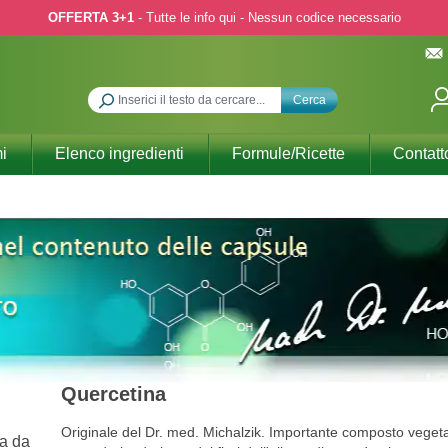
OFFERTA 3+1
- Tutte le info qui - Nessun codice necessario
Cerca
i
Elenco ingredienti
Formule/Ricette
Contatt
Quercetina
Originale del Dr. med. Michalzik. Importante composto veget