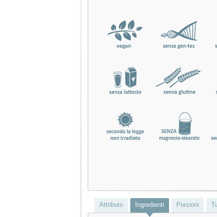
Attributo
Ingredienti
Porzioni
Tu