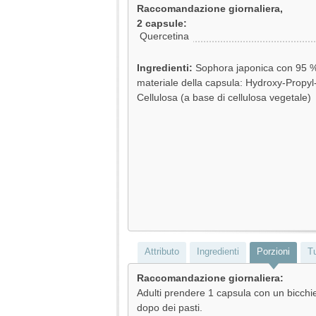
Raccomandazione giornaliera,
2 capsule:
Quercetina
Ingredienti:
Sophora japonica con 95 %
materiale della capsula: Hydroxy-Propyl
Cellulosa (a base di cellulosa vegetale)
Attributo
Ingredienti
Porzioni
Tu
Raccomandazione giornaliera:
Adulti prendere 1 capsula con un bicchi
dopo dei pasti.