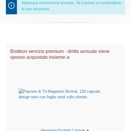
Nessuna recensione trovata. Sii il primo a condividere
le tue intuizioni.
Biotikon servizio premium - diritto annuale viene
spesso acquistato insieme a:
Magnesio-Dicitrato Capsule