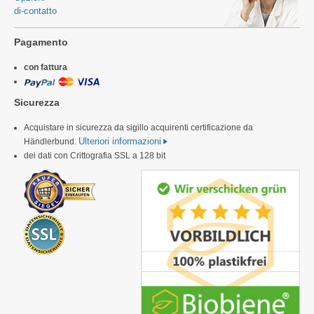
di-contatto
Pagamento
con fattura
Sicurezza
Acquistare in sicurezza da sigillo acquirenti certificazione da
Ulteriori informazioni
Händlerbund.
dei dati con Crittografia SSL a 128 bit