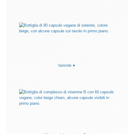
Selenite