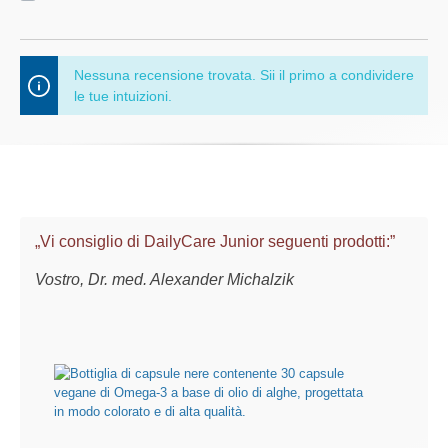
Nessuna recensione trovata. Sii il primo a condividere
le tue intuizioni.
„Vi consiglio di DailyCare Junior seguenti prodotti:”
Vostro, Dr. med. Alexander Michalzik