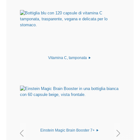
Vitamina C, tamponata
Einstein Magic Brain Booster 7+