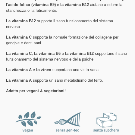
l'acido folico (vitamina B9)
e
la vitamina B12
aiutano a ridurre la
stanchezza o l'affaticamento.
La vitamina B12
supporta il sano funzionamento del sistema
nervoso.
La vitamina C
supporta la normale formazione del collagene per
gengive e denti sani.
La vitamina C, la vitamina B6
e
la vitamina B12
supportano il sano
funzionamento del sistema nervoso e della psiche.
La vitamina A
e
lo zinco
supportano una vista sana.
La vitamina A
supporta un sano metabolismo del ferro.
Adatto per vegani & vegetariani!