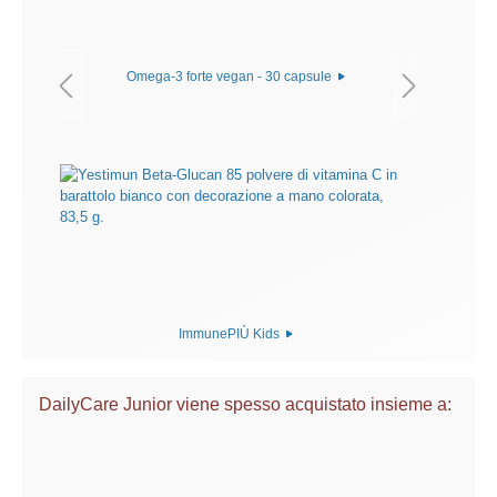
Omega-3 forte vegan - 30 capsule
ImmunePIÙ Kids
DailyCare Junior viene spesso acquistato insieme a: