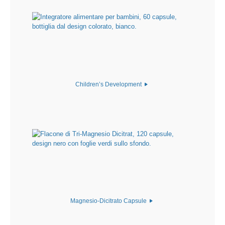
Children’s Development
Magnesio-Dicitrato Capsule