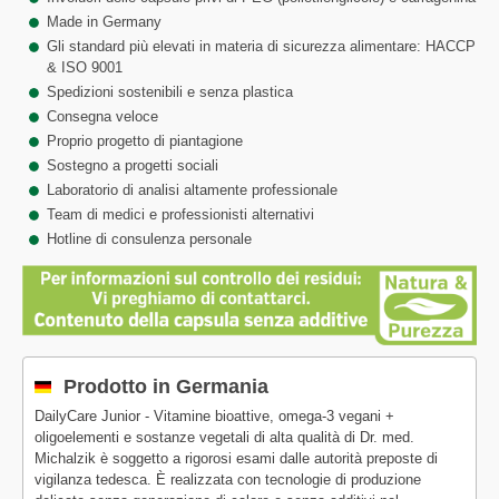
Made in Germany
Gli standard più elevati in materia di sicurezza alimentare: HACCP
& ISO 9001
Spedizioni sostenibili e senza plastica
Consegna veloce
Proprio progetto di piantagione
Sostegno a progetti sociali
Laboratorio di analisi altamente professionale
Team di medici e professionisti alternativi
Hotline di consulenza personale
Prodotto in Germania
DailyCare Junior - Vitamine bioattive, omega-3 vegani +
oligoelementi e sostanze vegetali di alta qualità di Dr. med.
Michalzik è soggetto a rigorosi esami dalle autorità preposte di
vigilanza tedesca. È realizzata con tecnologie di produzione