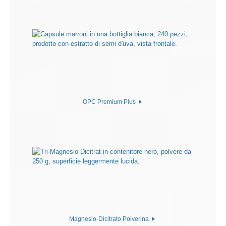
OPC Premium Plus
Magnesio-Dicitrato Polverina