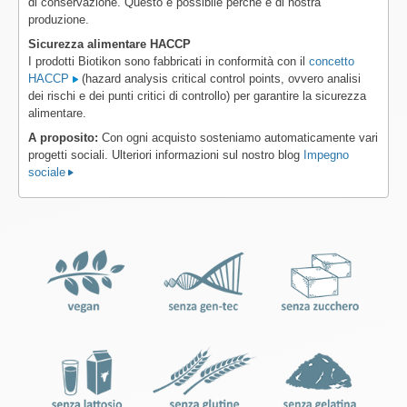
di conservazione. Questo è possibile perché è di nostra
produzione.
Sicurezza alimentare HACCP
I prodotti Biotikon sono fabbricati in conformità con il
concetto
HACCP
(hazard analysis critical control points, ovvero analisi
dei rischi e dei punti critici di controllo) per garantire la sicurezza
alimentare.
A proposito:
Con ogni acquisto sosteniamo automaticamente vari
progetti sociali. Ulteriori informazioni sul nostro blog
Impegno
sociale