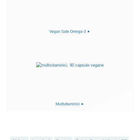
Vegan Safe Omega-3
Multivitaminici