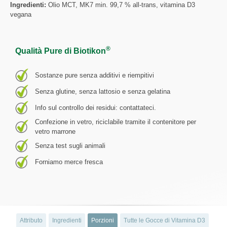
Ingredienti:
Olio MCT, MK7 min. 99,7 % all-trans, vitamina D3
vegana
®
Qualità Pure di Biotikon
Sostanze pure senza additivi e riempitivi
Senza glutine, senza lattosio e senza gelatina
Info sul controllo dei residui: contattateci.
Confezione in vetro, riciclabile tramite il contenitore per
vetro marrone
Senza test sugli animali
Forniamo merce fresca
Attributo
Ingredienti
Porzioni
Tutte le Gocce di Vitamina D3