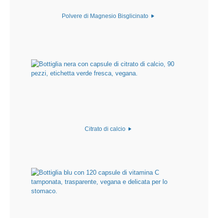
Polvere di Magnesio Bisglicinato
Citrato di calcio