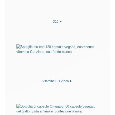
Q10
Vitamina C + Zinco