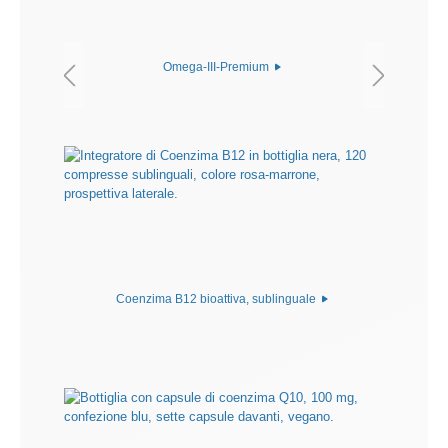
Omega-III-Premium
Coenzima B12 bioattiva, sublinguale