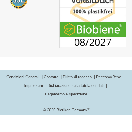
Condizioni Generali
Contatto
Diritto di recesso
Recesso/Reso
Impressum
Dichiarazione sulla tutela dei dati
Pagemento e spedizione
®
© 2026 Biotikon Germany