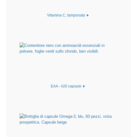
Vitamina C, tamponata
EAA - 420 capsule