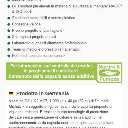
Gli standard più elevati in materia di sicurezza alimentare: HACCP
& ISO 9001
Spedizioni sostenibili e senza plastica
Consegna veloce
Proprio progetto di piantagione
Sostegno a progetti sociali
Laboratorio di analisi altamente professionale
Team di medici e professionisti alternativi
Hotline di consulenza personale
Prodotto in Germania
Vitamina D3 + K2 MK7, 1.000 UI + 40 µg (30 ml) di Dr. med.
Michalzik è soggetto a rigorosi esami dalle autorità preposte di
vigilanza tedesca. È realizzata con tecnologie di produzione
delicate senza generazione di calore e senza additivi nel
confezionamento della capsula così come qualsiasi coadiuvanti