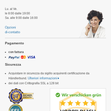
Lu. al Ve.
le 8:00 dalle 19:00
Sa. alle 9:00 dalle 16:00
Opzioni
di-contatto
Pagamento
con fattura
Sicurezza
Acquistare in sicurezza da sigillo acquirenti certificazione da
Ulteriori informazioni
Händlerbund.
dei dati con Crittografia SSL a 128 bit