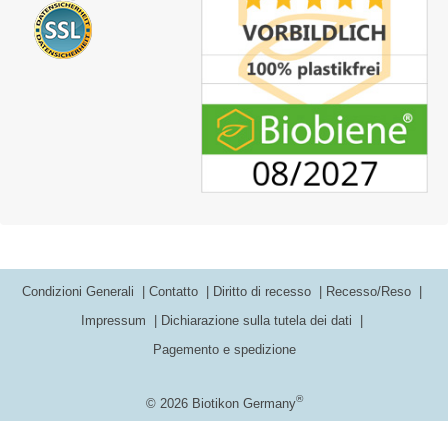
Condizioni Generali
Contatto
Diritto di recesso
Recesso/Reso
Impressum
Dichiarazione sulla tutela dei dati
Pagemento e spedizione
®
© 2026 Biotikon Germany