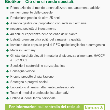
Biotikon - Ciò che ci rende speciali:
Prima azienda al mondo a non utilizzare costantemente additivi
nel riempimento delle capsule
Produzione propria da oltre 25 anni
Azienda gestita dal proprietario con sede in Germania
nessuna società di investimento
40 anni di esperienza nella scienza delle piante
Estratti premium ultra puliti della massima qualità
Involucri delle capsule privi di PEG (polietilenglicole) e carragenina
Made in Germany
Gli standard più elevati in materia di sicurezza alimentare: HACCP
& ISO 9001
Spedizioni sostenibili e senza plastica
Consegna veloce
Proprio progetto di piantagione
Sostegno a progetti sociali
Laboratorio di analisi altamente professionale
Team di medici e professionisti alternativi
Hotline di consulenza personale