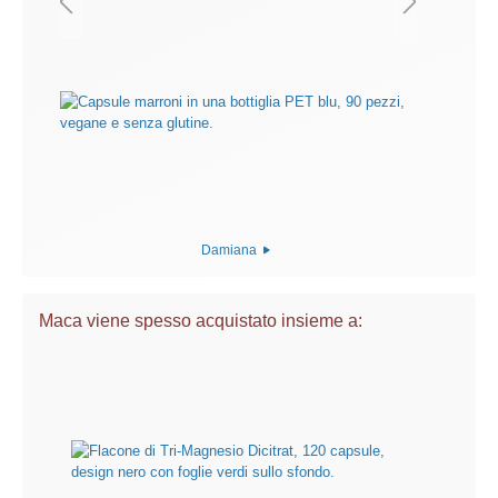
Damiana
Maca viene spesso acquistato insieme a: