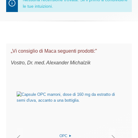
le tue intuizioni.
„Vi consiglio di Maca seguenti prodotti:”
Vostro, Dr. med. Alexander Michalzik
OPC