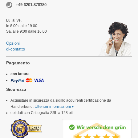
+49 6201-878380
Lu. al Ve.
le 8:00 dalle 19:00
Sa. alle 9:00 dalle 16:00
Opzioni
di-contatto
Pagamento
con fattura
Sicurezza
Acquistare in sicurezza da sigillo acquirenti certificazione da
Ulteriori informazioni
Händlerbund.
dei dati con Crittografia SSL a 128 bit