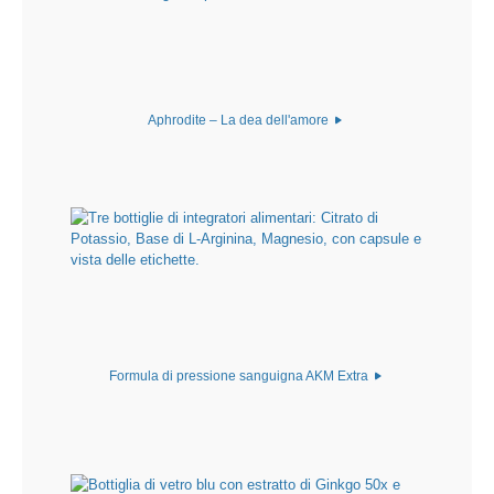
Aphrodite – La dea dell'amore
Formula di pressione sanguigna AKM Extra