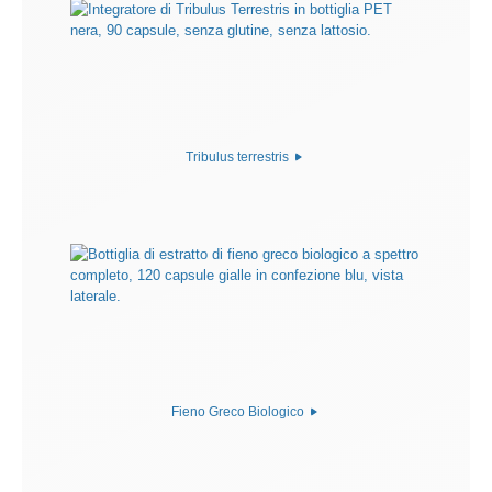
Tribulus terrestris
Fieno Greco Biologico