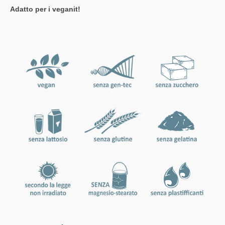
Adatto per i veganit!