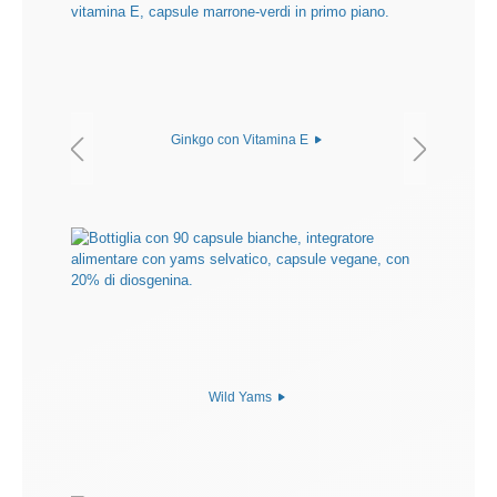
Ginkgo con Vitamina E
Wild Yams