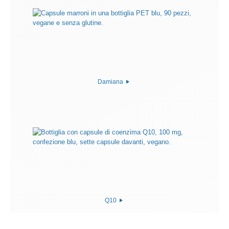
Damiana
Q10