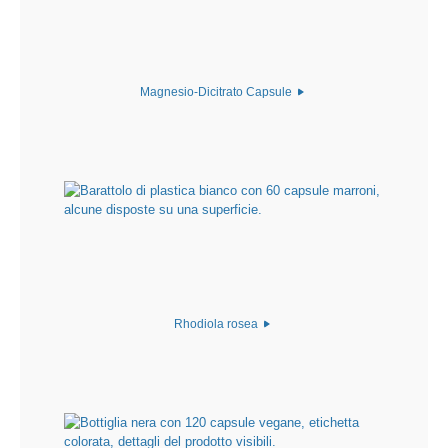
Magnesio-Dicitrato Capsule
Rhodiola rosea