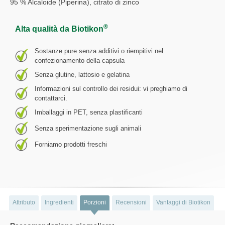
95 % Alcaloide (Piperina), citrato di zinco
®
Alta qualità da Biotikon
Sostanze pure senza additivi o riempitivi nel
confezionamento della capsula
Senza glutine, lattosio e gelatina
Informazioni sul controllo dei residui: vi preghiamo di
contattarci.
Imballaggi in PET, senza plastificanti
Senza sperimentazione sugli animali
Forniamo prodotti freschi
Attributo
Ingredienti
Porzioni
Recensioni
Vantaggi di Biotikon