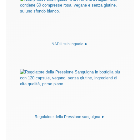
NADH sublinguale
Regolatore della Pressione sanguigna