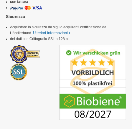
con fattura
Sicurezza
Acquistare in sicurezza da sigillo acquirenti certificazione da
Ulteriori informazioni
Händlerbund.
dei dati con Crittografia SSL a 128 bit