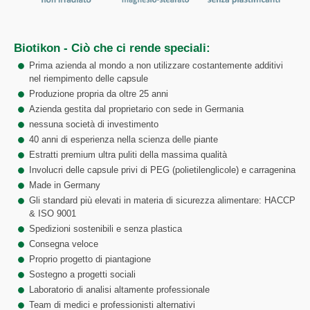
Biotikon - Ciò che ci rende speciali:
Prima azienda al mondo a non utilizzare costantemente additivi
nel riempimento delle capsule
Produzione propria da oltre 25 anni
Azienda gestita dal proprietario con sede in Germania
nessuna società di investimento
40 anni di esperienza nella scienza delle piante
Estratti premium ultra puliti della massima qualità
Involucri delle capsule privi di PEG (polietilenglicole) e carragenina
Made in Germany
Gli standard più elevati in materia di sicurezza alimentare: HACCP
& ISO 9001
Spedizioni sostenibili e senza plastica
Consegna veloce
Proprio progetto di piantagione
Sostegno a progetti sociali
Laboratorio di analisi altamente professionale
Team di medici e professionisti alternativi