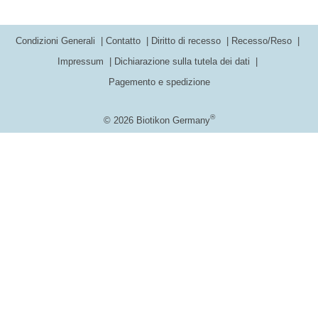
Condizioni Generali
Contatto
Diritto di recesso
Recesso/Reso
Impressum
Dichiarazione sulla tutela dei dati
Pagemento e spedizione
®
© 2026 Biotikon Germany