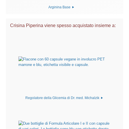
Arginina Base
Crisina Piperina viene spesso acquistato insieme a:
Regolatore della Glicemia di Dr. med. Michalzik