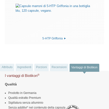
5-HTP Griffonia
Attributo
Ingredienti
Porzioni
Recensioni
Vantaggi di Biotikon
®
I vantaggi di Biotikon
Qualità
Prodotto in Germania
Qualità estratto Premium
Sigillatura senza alluminio
Senza additivi* nel contenuto della capsula