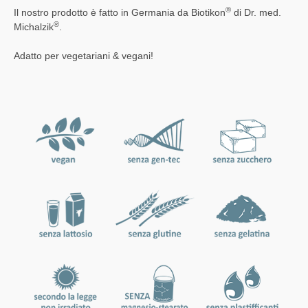
®
Il nostro prodotto è fatto in Germania da Biotikon
di Dr. med.
®
Michalzik
.
Adatto per vegetariani & vegani!