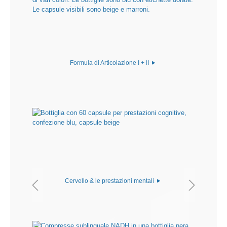
Formula di Articolazione I + II
Cervello & le prestazioni mentali