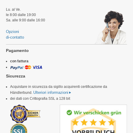
Lu. al Ve.
le 8:00 dalle 19:00
Sa. alle 9:00 dalle 16:00
Opzioni
di-contatto
Pagamento
con fattura
Sicurezza
Acquistare in sicurezza da sigillo acquirenti certificazione da
Ulteriori informazioni
Händlerbund.
dei dati con Crittografia SSL a 128 bit