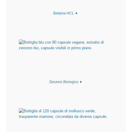
Betaina HCL
Zenzero Biologico