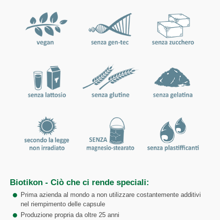
Biotikon - Ciò che ci rende speciali:
Prima azienda al mondo a non utilizzare costantemente additivi
nel riempimento delle capsule
Produzione propria da oltre 25 anni