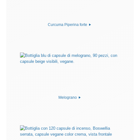
Curcuma Piperina forte
Melograno