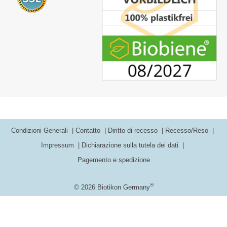
Condizioni Generali
Contatto
Diritto di recesso
Recesso/Reso
Impressum
Dichiarazione sulla tutela dei dati
Pagemento e spedizione
®
© 2026 Biotikon Germany