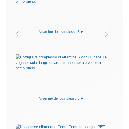
Vitamine del complesso B
Vitamine del complesso B