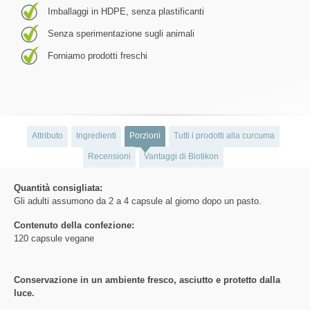
Imballaggi in HDPE, senza plastificanti
Senza sperimentazione sugli animali
Forniamo prodotti freschi
Attributo
Ingredienti
Porzioni
Tutti i prodotti alla curcuma
Recensioni
Vantaggi di Biotikon
Quantità consigliata:
Gli adulti assumono da 2 a 4 capsule al giorno dopo un pasto.
Contenuto della confezione:
120 capsule vegane
Conservazione in un ambiente fresco, asciutto e protetto dalla
luce.