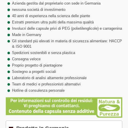
Azienda gestita dal proprietario con sede in Germania
nessuna società di investimento
40 anni di esperienza nella scienza delle piante
Estratti premium ultra puliti della massima qualità
Involucri delle capsule privi di PEG (polietilenglicole) e carragenina
Made in Germany
Gli standard più elevati in materia di sicurezza alimentare: HACCP
& ISO 9001
Spedizioni sostenibili e senza plastica
Consegna veloce
Proprio progetto di piantagione
Sostegno a progetti sociali
Laboratorio di analisi altamente professionale
Team di medici e professionisti alternativi
Hotline di consulenza personale