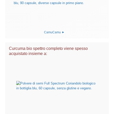
CamuCamu
Curcuma bio spettro completo viene spesso
acquistato insieme a: