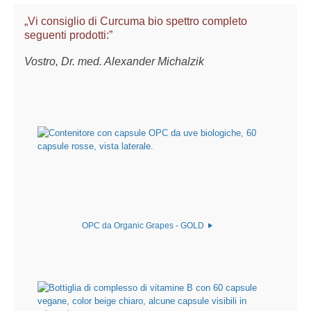
„Vi consiglio di Curcuma bio spettro completo
seguenti prodotti:”
Vostro, Dr. med. Alexander Michalzik
OPC da Organic Grapes - GOLD