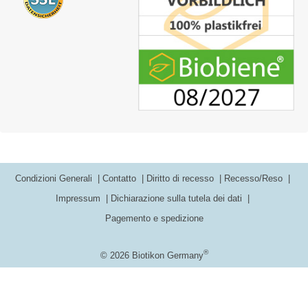
Condizioni Generali
Contatto
Diritto di recesso
Recesso/Reso
Impressum
Dichiarazione sulla tutela dei dati
Pagemento e spedizione
®
© 2026 Biotikon Germany