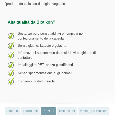
*
prodotto da cellulosa di origine vegetale
®
Alta qualità da Biotikon
Sostanze pure senza additivi o riempitivi nel
confezionamento della capsula
Senza glutine, lattosio e gelatina
Informazioni sul controllo dei residui: vi preghiamo di
contattarci.
Imballaggi in PET, senza plastificanti
Senza sperimentazione sugli animali
Forniamo prodotti freschi
Attributo
Ingredienti
Porzioni
Recensioni
Vantaggi di Biotikon