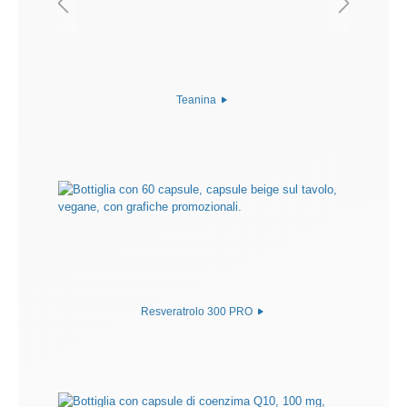
Teanina
Resveratrolo 300 PRO