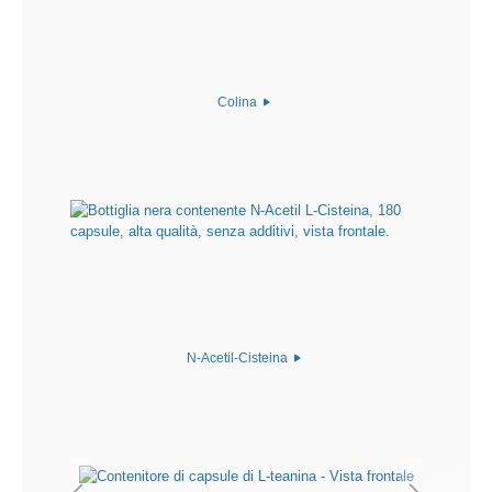
Colina
N-Acetil-Cisteina