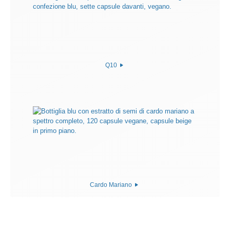
Q10
Cardo Mariano