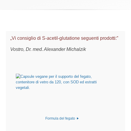
„Vi consiglio di S-acetil-glutatione seguenti prodotti:”
Vostro, Dr. med. Alexander Michalzik
Formula del fegato