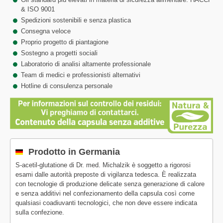
& ISO 9001
Spedizioni sostenibili e senza plastica
Consegna veloce
Proprio progetto di piantagione
Sostegno a progetti sociali
Laboratorio di analisi altamente professionale
Team di medici e professionisti alternativi
Hotline di consulenza personale
Prodotto in Germania
S-acetil-glutatione di Dr. med. Michalzik è soggetto a rigorosi
esami dalle autorità preposte di vigilanza tedesca. È realizzata
con tecnologie di produzione delicate senza generazione di calore
e senza additivi nel confezionamento della capsula così come
qualsiasi coadiuvanti tecnologici, che non deve essere indicata
sulla confezione.