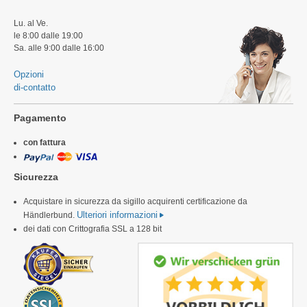
Lu. al Ve.
le 8:00 dalle 19:00
Sa. alle 9:00 dalle 16:00
Opzioni
di-contatto
Pagamento
con fattura
Sicurezza
Acquistare in sicurezza da sigillo acquirenti certificazione da
Ulteriori informazioni
Händlerbund.
dei dati con Crittografia SSL a 128 bit