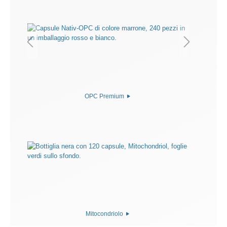
OPC Premium
Mitocondriolo