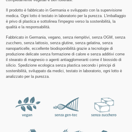
Il prodotto è fabbricato in Germania e sviluppato con la supervisione
medica. Ogni lotto è testato in laboratorio per la purezza. L'imballaggio
è privo di plastica e sottolinea l'impegno verso la sostenibilità, la
qualità e la responsabilità.
Fabbricato in Germania, vegano, senza riempitivi, senza OGM, senza
zucchero, senza lattosio, senza glutine, senza gelatina, senza
nanoparticelle, eccellente biodisponibilità grazie a tecnologie di
produzione delicate senza formazione di calore e senza additivi come
il stearato di magnesio o agenti antiagglomeranti come il biossido di
silicio. Spedizione ecologica senza plastica secondo i principi di
sostenibilità, sviluppato da medici, testato in laboratorio, ogni lotto è
analizzato per la purezza.