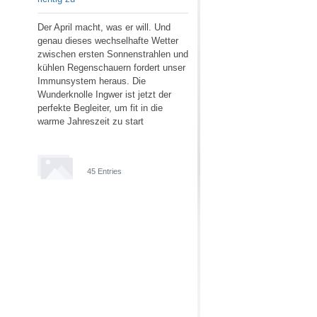
Der April macht, was er will. Und
genau dieses wechselhafte Wetter
zwischen ersten Sonnenstrahlen und
kühlen Regenschauern fordert unser
Immunsystem heraus. Die
Wunderknolle Ingwer ist jetzt der
perfekte Begleiter, um fit in die
warme Jahreszeit zu start
45 Entries