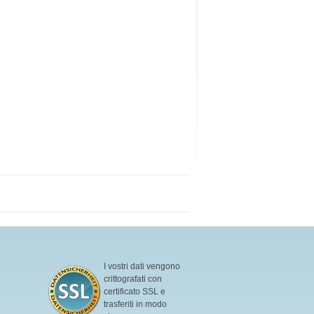
I vostri dati vengono
crittografati con
certificato SSL e
trasferiti in modo