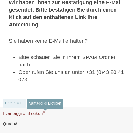
Wir haben Ihnen zur Bestätigung eine E-Mail
gesendet. Bitte bestätigen Sie durch einen
Klick auf den enthaltenen Link Ihre
Abmeldung.
Sie haben keine E-Mail erhalten?
Bitte schauen Sie in Ihrem SPAM-Ordner
nach.
Oder rufen Sie uns an unter +31 (0)43 20 41
073.
Recensioni
Vantaggi di Biotikon
®
I vantaggi di Biotikon
Qualità