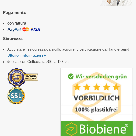
Pagamento
con fattura
Sicurezza
Acquistare in sicurezza da sigillo acquirenti certificazione da Händlerbund.
Ulteriori informazioni
dei dati con Crittografia SSL a 128 bit