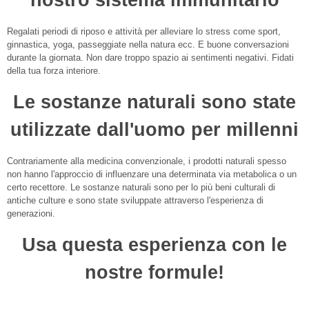
Regalati periodi di riposo e attività per alleviare lo stress come sport,
ginnastica, yoga, passeggiate nella natura ecc. E buone conversazioni
durante la giornata. Non dare troppo spazio ai sentimenti negativi. Fidati
della tua forza interiore.
Le sostanze naturali sono state
utilizzate dall'uomo per millenni
Contrariamente alla medicina convenzionale, i prodotti naturali spesso
non hanno l'approccio di influenzare una determinata via metabolica o un
certo recettore. Le sostanze naturali sono per lo più beni culturali di
antiche culture e sono state sviluppate attraverso l'esperienza di
generazioni.
Usa questa esperienza con le
nostre formule!